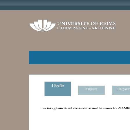
1 Profile
2 Options
3 Registrat
Les inscriptions de cet évènement se sont terminées le : 2022-0